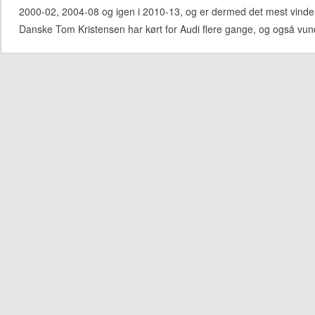
2000-02, 2004-08 og igen i 2010-13, og er dermed det mest vinde
Danske Tom Kristensen har kørt for Audi flere gange, og også vund